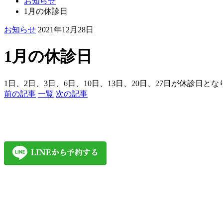
お知らせ
1月の休診日
お知らせ
2021年12月28日
1月の休診日
1日、2日、3日、6日、10日、13日、20日、27日が休診日と
前の記事
一覧
次の記事