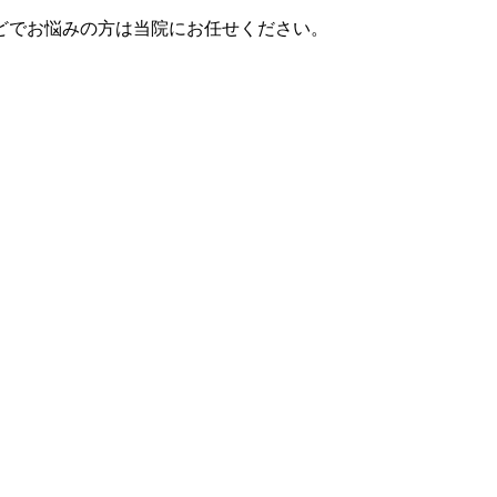
どでお悩みの方は当院にお任せください。